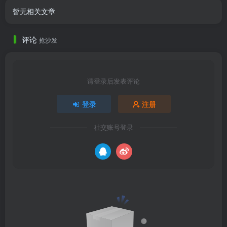
暂无相关文章
评论
抢沙发
请登录后发表评论
登录
注册
社交账号登录