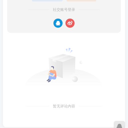
社交账号登录
暂无评论内容