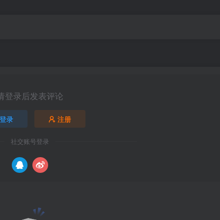
请登录后发表评论
登录
注册
社交账号登录