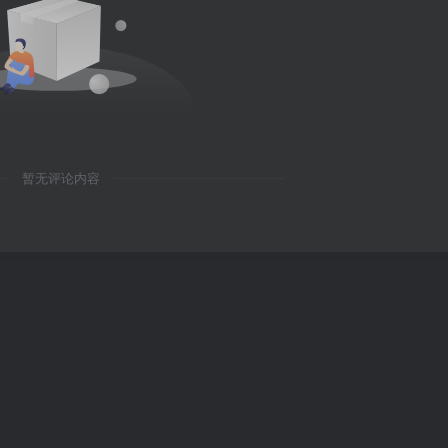
暂无评论内容