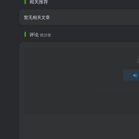
相关推荐
暂无相关文章
评论
抢沙发