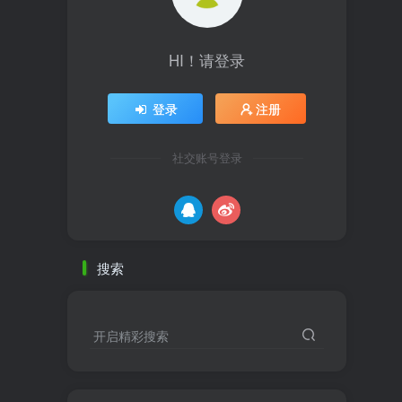
HI！请登录
登录
注册
社交账号登录
搜索
开启精彩搜索