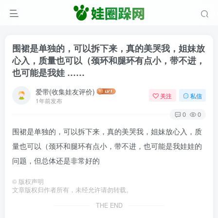
围裙是单独的，可以拆下来，真的美哭我，姐妹放
心入，质量也可以（颈环和腿环有点小，带不进，
也可能是我娃 ……
爱带(收集娃友评价)
关注
私信
1年前发布
0
0
围裙是单独的，可以拆下来，真的美哭我，姐妹放心入，质
量也可以（颈环和腿环有点小，带不进，也可能是我娃娃的
问题，但总体还是非常好的
©
版权声明
文章版权归作者所有，未经允许请勿转载。
THE END