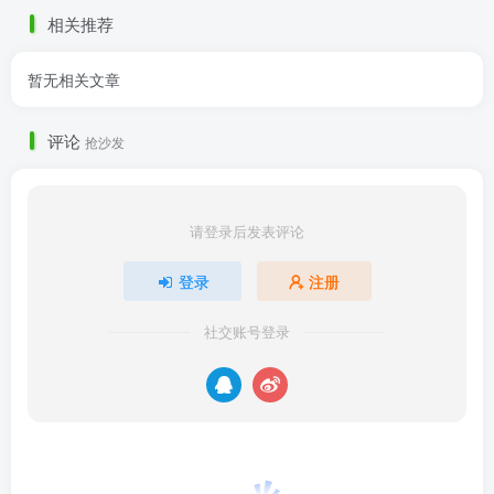
相关推荐
暂无相关文章
评论
抢沙发
请登录后发表评论
登录
注册
社交账号登录