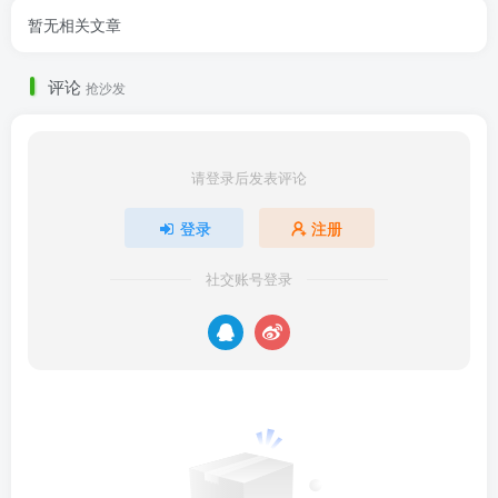
暂无相关文章
评论
抢沙发
请登录后发表评论
登录
注册
社交账号登录