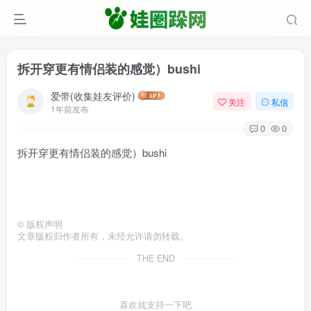
拆开穿更有情侣装的感觉）bushi
爱带(收集娃友评价)
关注
私信
1年前发布
0
0
拆开穿更有情侣装的感觉）bushi
©
版权声明
文章版权归作者所有，未经允许请勿转载。
THE END
喜欢就支持一下吧