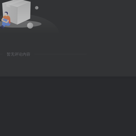
暂无评论内容