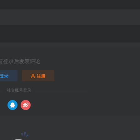
请登录后发表评论
登录
注册
社交账号登录