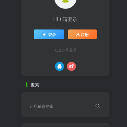
HI！请登录
登录
注册
社交账号登录
搜索
开启精彩搜索