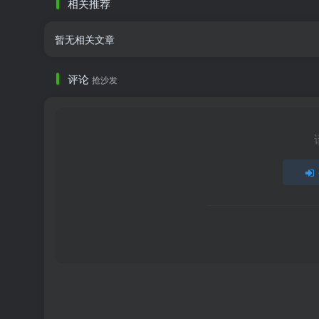
相关推荐
暂无相关文章
评论
抢沙发