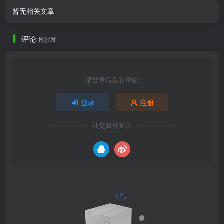
暂无相关文章
评论
抢沙发
请登录后发表评论
登录
注册
社交账号登录