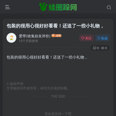
包装的很用心很好好看看！还送了一些小礼物，
爱带(收集娃友评价)
关注
私信
12个月前发布
0
0
包装的很用心很好好看看！还送了一些小礼物，
©
版权声明
文章版权归作者所有，未经允许请勿转载。
THE END
喜欢就支持一下吧