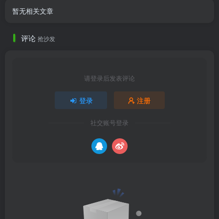
暂无相关文章
评论
抢沙发
请登录后发表评论
登录
注册
社交账号登录