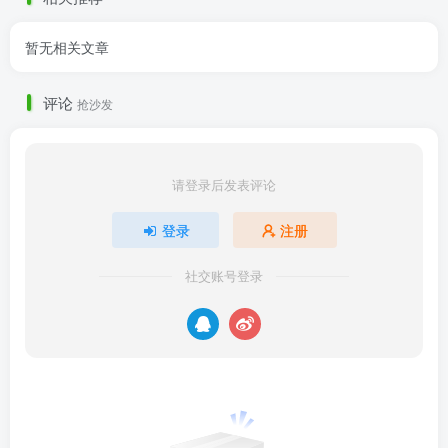
暂无相关文章
评论
抢沙发
请登录后发表评论
登录
注册
社交账号登录