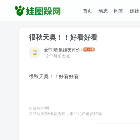
首页
动态
问答
娃社
很秋天奥！！好看好看
爱带(收集娃友评价)
12个月前发布
很秋天奥！！好看好看
©
版权声明
文章版权归作者所有，未经允许请勿转载。