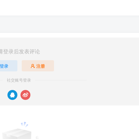
请登录后发表评论
登录
注册
社交账号登录