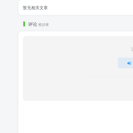
暂无相关文章
评论
抢沙发