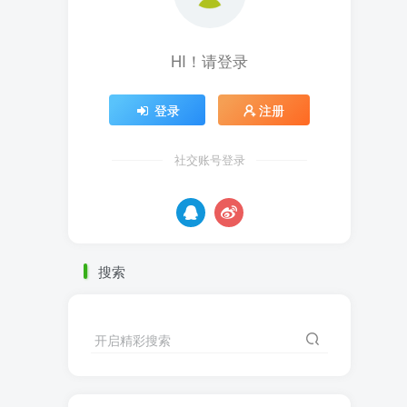
HI！请登录
登录
注册
社交账号登录
搜索
开启精彩搜索