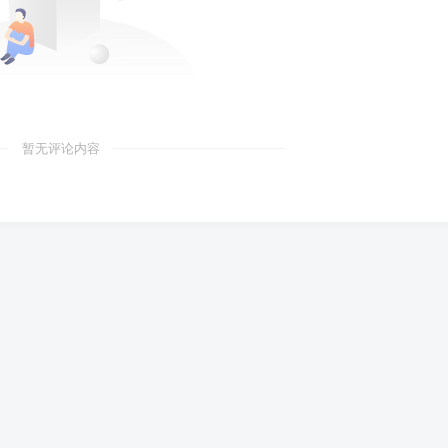
暂无评论内容