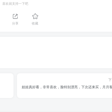
喜欢就支持一下吧
分享
收藏
下
娃娃真好看，非常喜欢，脸特别漂亮，下次还来买，月月