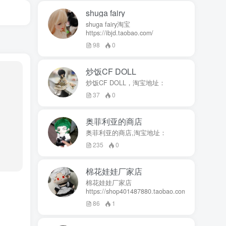
shuga fairy
shuga fairy淘宝
https://ibjd.taobao.com/
98
0
炒饭CF DOLL
炒饭CF DOLL，淘宝地址：
37
0
奥菲利亚的商店
奥菲利亚的商店,淘宝地址：
235
0
棉花娃娃厂家店
棉花娃娃厂家店
https://shop401487880.taobao.com/
86
1