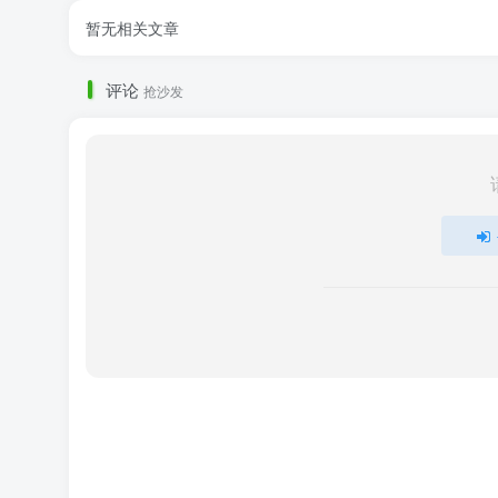
暂无相关文章
评论
抢沙发