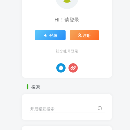
HI！请登录
登录
注册
社交账号登录
搜索
开启精彩搜索