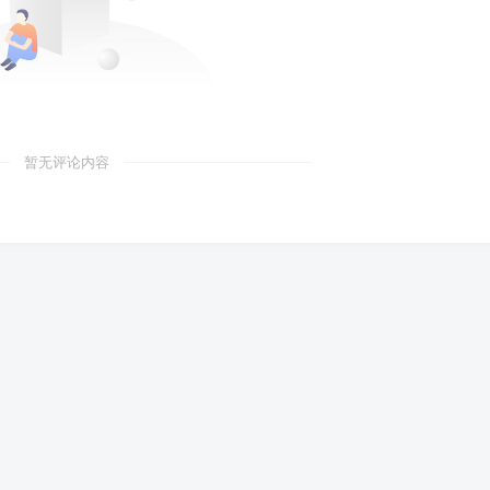
暂无评论内容