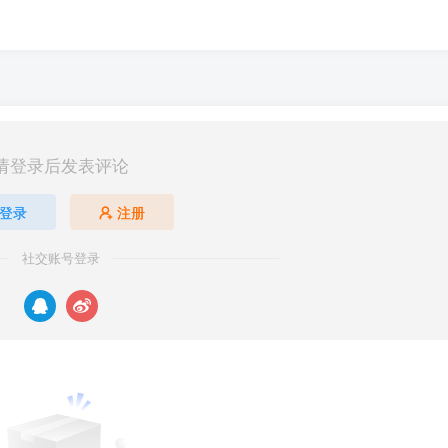
请登录后发表评论
登录
注册
社交账号登录