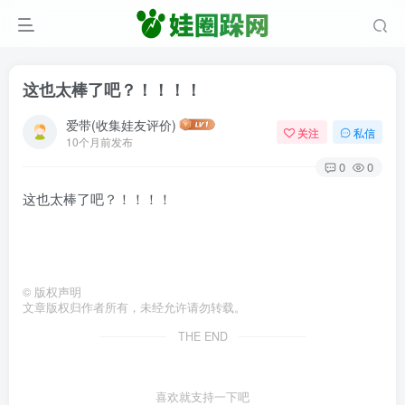
这也太棒了吧？！！！！
爱带(收集娃友评价)
关注
私信
10个月前发布
0
0
这也太棒了吧？！！！！
©
版权声明
文章版权归作者所有，未经允许请勿转载。
THE END
喜欢就支持一下吧