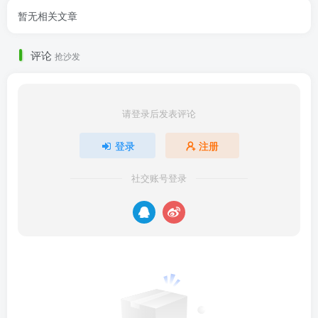
暂无相关文章
评论
抢沙发
请登录后发表评论
登录
注册
社交账号登录