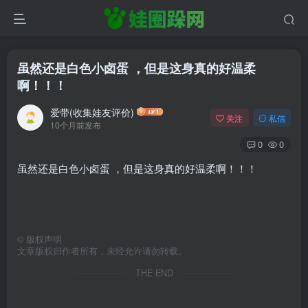
虽然还是白色小卤蛋 ，但是这身真的好温柔
啊！！！
爱带(收集娃友评价)
关注
私信
10个月前发布
0
0
虽然还是白色小卤蛋 ，但是这身真的好温柔啊！！！
©
版权声明
文章版权归作者所有，未经允许请勿转载。
THE END