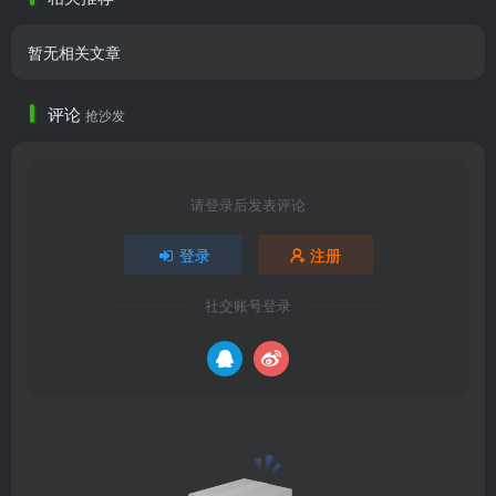
暂无相关文章
评论
抢沙发
请登录后发表评论
登录
注册
社交账号登录