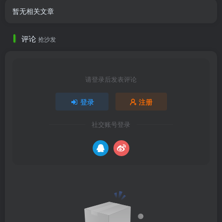
暂无相关文章
评论
抢沙发
请登录后发表评论
登录
注册
社交账号登录