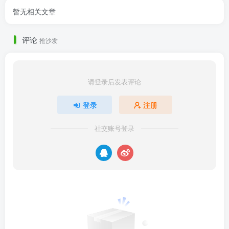
暂无相关文章
评论
抢沙发
请登录后发表评论
登录
注册
社交账号登录