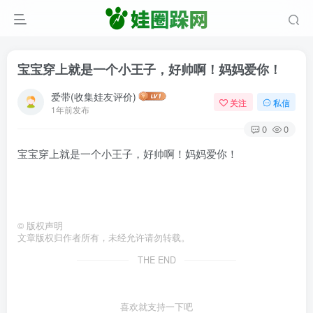
宝宝穿上就是一个小王子，好帅啊！妈妈爱你！
爱带(收集娃友评价)
关注
私信
1年前发布
0
0
宝宝穿上就是一个小王子，好帅啊！妈妈爱你！
©
版权声明
文章版权归作者所有，未经允许请勿转载。
THE END
喜欢就支持一下吧