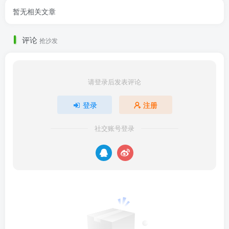
暂无相关文章
评论
抢沙发
请登录后发表评论
登录
注册
社交账号登录