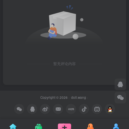
暂无评论内容
Copyright © 2026 ·
doll.wang
·