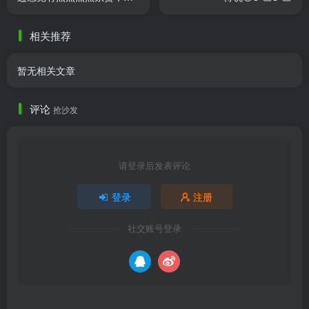
过还好，性价比超高！
相关推荐
暂无相关文章
评论
抢沙发
请登录后发表评论
登录
注册
社交账号登录