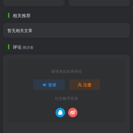
相关推荐
暂无相关文章
评论
抢沙发
请登录后发表评论
登录
注册
社交账号登录