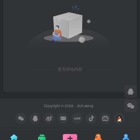
暂无评论内容
Copyright © 2026 ·
doll.wang
·