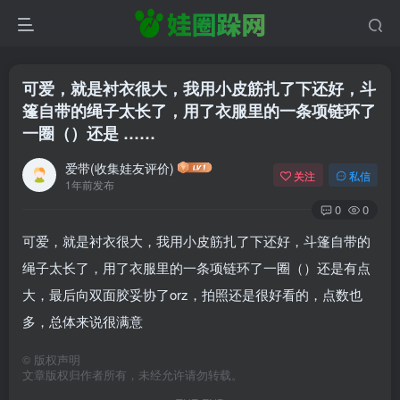
可爱，就是衬衣很大，我用小皮筋扎了下还好，斗
篷自带的绳子太长了，用了衣服里的一条项链环了
一圈（）还是 ……
爱带(收集娃友评价)
关注
私信
1年前发布
0
0
可爱，就是衬衣很大，我用小皮筋扎了下还好，斗篷自带的
绳子太长了，用了衣服里的一条项链环了一圈（）还是有点
大，最后向双面胶妥协了orz，拍照还是很好看的，点数也
多，总体来说很满意
©
版权声明
文章版权归作者所有，未经允许请勿转载。