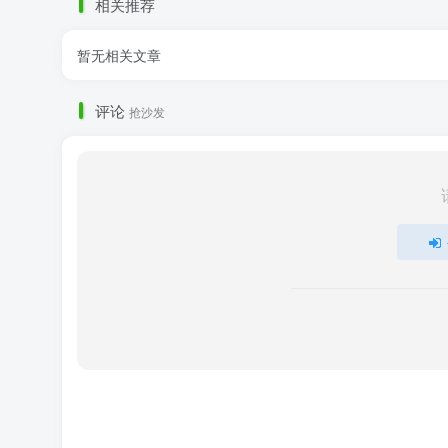
相关推荐
暂无相关文章
评论
抢沙发