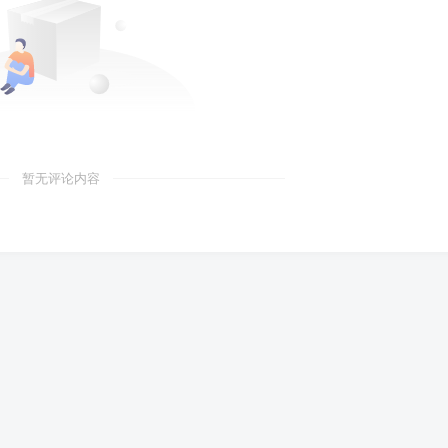
暂无评论内容