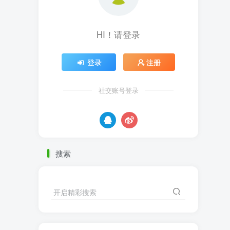
HI！请登录
登录
注册
社交账号登录
搜索
开启精彩搜索