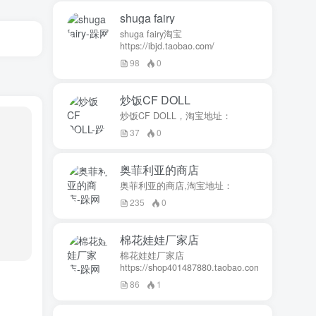
shuga fairy
shuga fairy淘宝
https://ibjd.taobao.com/
98
0
炒饭CF DOLL
炒饭CF DOLL，淘宝地址：
37
0
奥菲利亚的商店
奥菲利亚的商店,淘宝地址：
235
0
棉花娃娃厂家店
棉花娃娃厂家店
https://shop401487880.taobao.com/
86
1