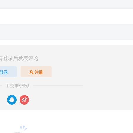
请登录后发表评论
登录
注册
社交账号登录