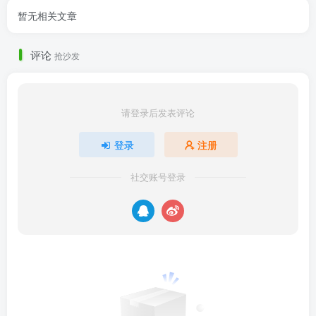
暂无相关文章
评论
抢沙发
请登录后发表评论
登录
注册
社交账号登录