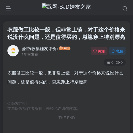
衣服做工比较一般，但非常上镜，对于这个价格来
说没什么问题，还是值得买的，崽崽穿上特别漂亮
爱带(收集娃友评价)
关注
私信
1年前发布
0
0
衣服做工比较一般，但非常上镜，对于这个价格来说没什么
问题，还是值得买的，崽崽穿上特别漂亮
©
版权声明
文章版权归作者所有，未经允许请勿转载。
THE END