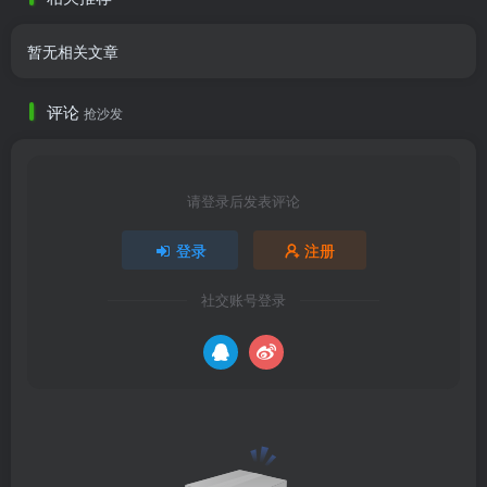
暂无相关文章
评论
抢沙发
请登录后发表评论
登录
注册
社交账号登录