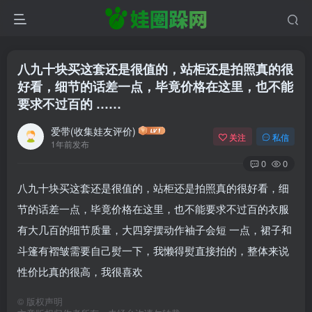
八九十块买这套还是很值的，站柜还是拍照真的很
好看，细节的话差一点，毕竟价格在这里，也不能
要求不过百的 ……
爱带(收集娃友评价)
关注
私信
1年前发布
0
0
八九十块买这套还是很值的，站柜还是拍照真的很好看，细
节的话差一点，毕竟价格在这里，也不能要求不过百的衣服
有大几百的细节质量，大四穿摆动作袖子会短 一点，裙子和
斗篷有褶皱需要自己熨一下，我懒得熨直接拍的，整体来说
性价比真的很高，我很喜欢
©
版权声明