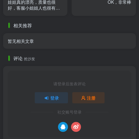
娃娃真的漂亮，质量也很
OK，非常棒
好，客服小姐姐人也很有耐
心，下次有机会再来
相关推荐
暂无相关文章
评论
抢沙发
请登录后发表评论
登录
注册
社交账号登录