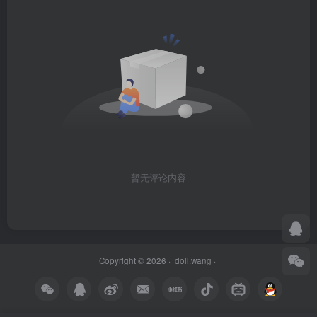
暂无评论内容
Copyright © 2026 ·
doll.wang
·