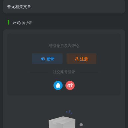
暂无相关文章
评论
抢沙发
请登录后发表评论
登录
注册
社交账号登录