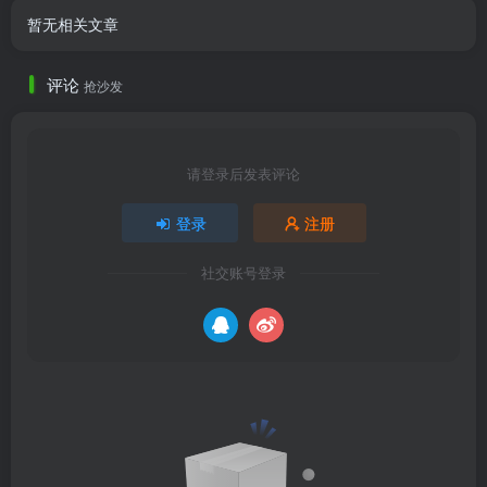
暂无相关文章
评论
抢沙发
请登录后发表评论
登录
注册
社交账号登录