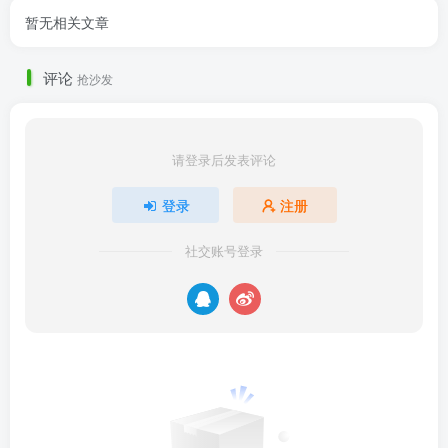
暂无相关文章
评论
抢沙发
请登录后发表评论
登录
注册
社交账号登录