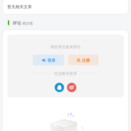
暂无相关文章
评论
抢沙发
请登录后发表评论
登录
注册
社交账号登录