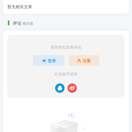
暂无相关文章
评论
抢沙发
请登录后发表评论
登录
注册
社交账号登录