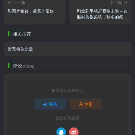
上一篇
下一篇
和图片相符，质量非常好
刚拿到手就赶紧换上啦～衣
服材质很柔软，秋冬的氛围
感直接拉满！
相关推荐
暂无相关文章
评论
抢沙发
请登录后发表评论
登录
注册
社交账号登录