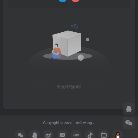
暂无评论内容
Copyright © 2026 ·
doll.wang
·