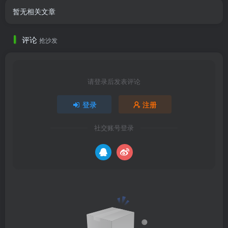
暂无相关文章
评论
抢沙发
请登录后发表评论
登录
注册
社交账号登录