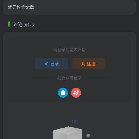
暂无相关文章
评论
抢沙发
请登录后发表评论
登录
注册
社交账号登录