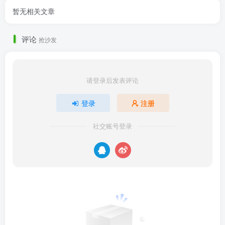
暂无相关文章
评论
抢沙发
请登录后发表评论
登录
注册
社交账号登录