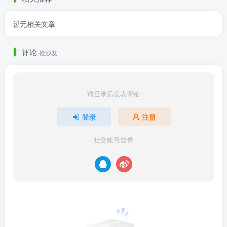
暂无相关文章
评论
抢沙发
请登录后发表评论
登录
注册
社交账号登录