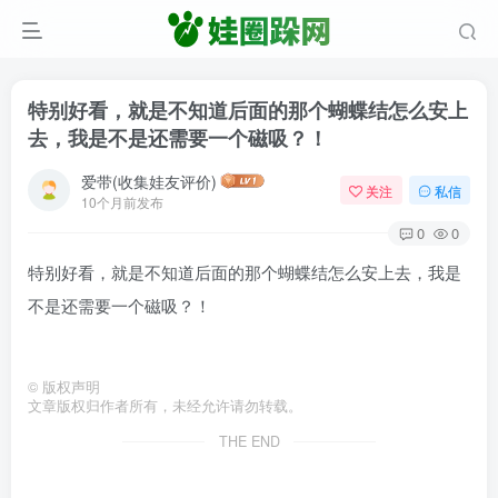
特别好看，就是不知道后面的那个蝴蝶结怎么安上
去，我是不是还需要一个磁吸？！
爱带(收集娃友评价)
关注
私信
10个月前发布
0
0
特别好看，就是不知道后面的那个蝴蝶结怎么安上去，我是
不是还需要一个磁吸？！
©
版权声明
文章版权归作者所有，未经允许请勿转载。
THE END