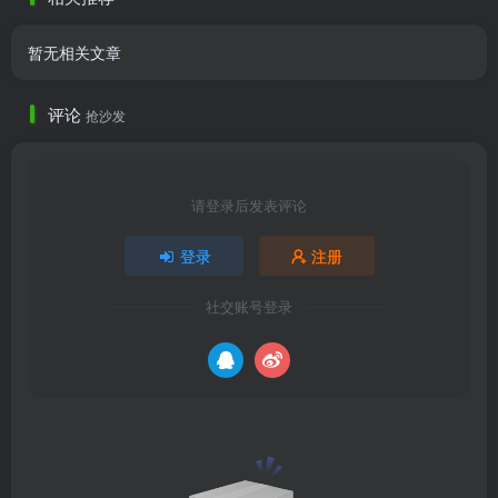
暂无相关文章
评论
抢沙发
请登录后发表评论
登录
注册
社交账号登录