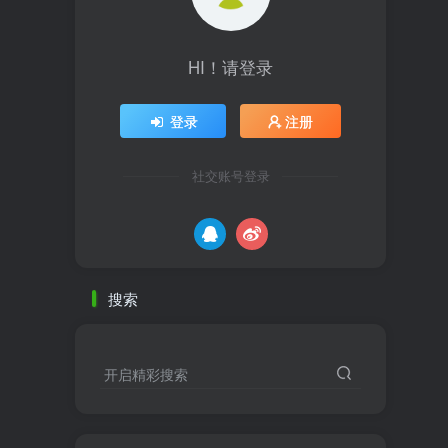
HI！请登录
登录
注册
社交账号登录
搜索
开启精彩搜索