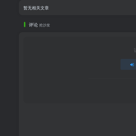
暂无相关文章
评论
抢沙发