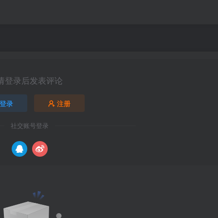
请登录后发表评论
登录
注册
社交账号登录