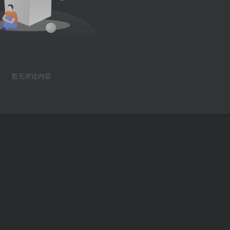
暂无评论内容