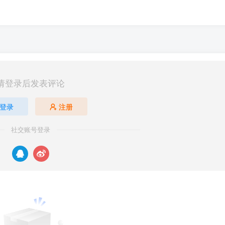
请登录后发表评论
登录
注册
社交账号登录