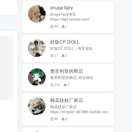
shuga fairy
shuga fairy淘宝
https://ibjd.taobao.com/
98
1
炒饭CF DOLL
炒饭CF DOLL，淘宝地址：
37
0
奥菲利亚的商店
奥菲利亚的商店,淘宝地址：
235
0
棉花娃娃厂家店
棉花娃娃厂家店
https://shop401487880.taobao.com/
86
0