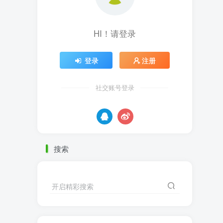
HI！请登录
登录
注册
社交账号登录
搜索
开启精彩搜索