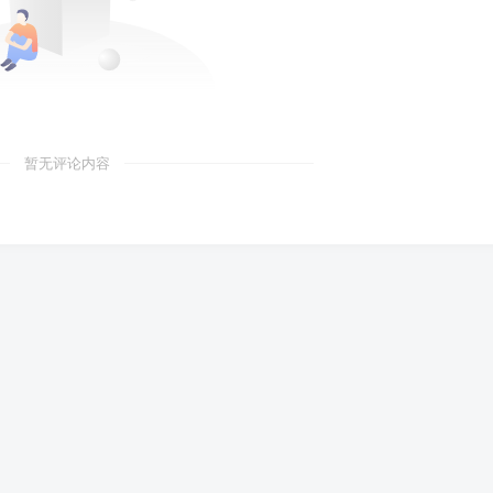
暂无评论内容