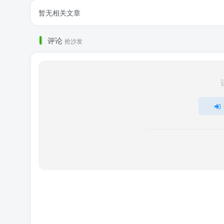
暂无相关文章
评论
抢沙发