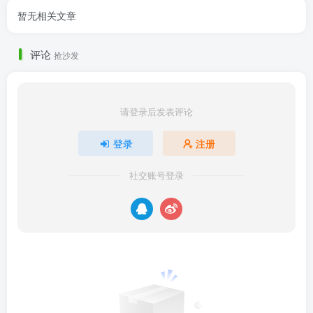
暂无相关文章
评论
抢沙发
请登录后发表评论
登录
注册
社交账号登录