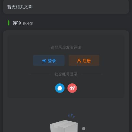
暂无相关文章
评论
抢沙发
请登录后发表评论
登录
注册
社交账号登录