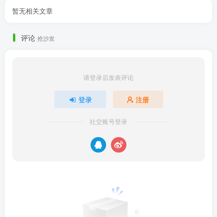
暂无相关文章
评论
抢沙发
请登录后发表评论
登录
注册
社交账号登录