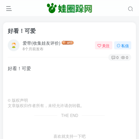
好看！可爱
爱带(收集娃友评价)
关注
私信
8个月前发布
0
0
好看！可爱
©
版权声明
文章版权归作者所有，未经允许请勿转载。
THE END
喜欢就支持一下吧