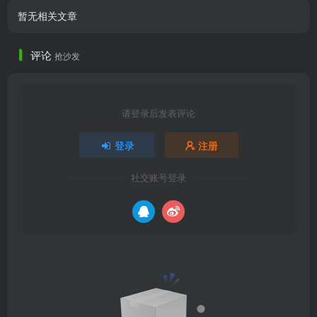
暂无相关文章
评论
抢沙发
请登录后发表评论
登录
注册
社交账号登录