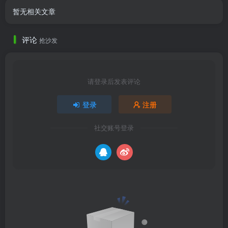
暂无相关文章
评论
抢沙发
请登录后发表评论
登录
注册
社交账号登录