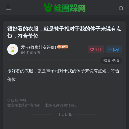
很好看的衣服，就是袜子相对于我的体子来说有点
短，符合价位
爱带(收集娃友评价)
关注
私信
6个月前发布
0
0
很好看的衣服，就是袜子相对于我的体子来说有点短，符合
价位
©
版权声明
文章版权归作者所有，未经允许请勿转载。
THE END