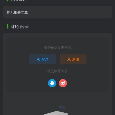
暂无相关文章
评论
抢沙发
请登录后发表评论
登录
注册
社交账号登录