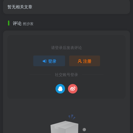
暂无相关文章
评论
抢沙发
请登录后发表评论
登录
注册
社交账号登录