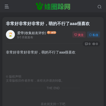
非常好非常好非常好，萌的不行了aaa很喜欢
爱带(收集娃友评价)
关注
私信
5个月前发布
0
0
非常好非常好非常好，萌的不行了aaa很喜欢
©
版权声明
文章版权归作者所有，未经允许请勿转载。
THE END
喜欢就支持一下吧