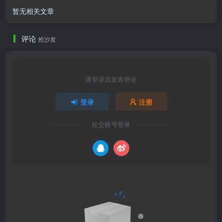
暂无相关文章
评论
抢沙发
请登录后发表评论
登录
注册
社交账号登录