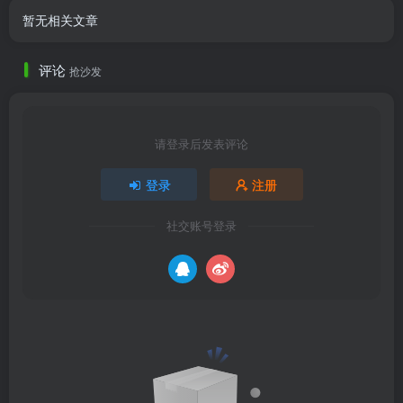
暂无相关文章
评论
抢沙发
请登录后发表评论
登录
注册
社交账号登录