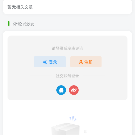
暂无相关文章
评论
抢沙发
请登录后发表评论
登录
注册
社交账号登录