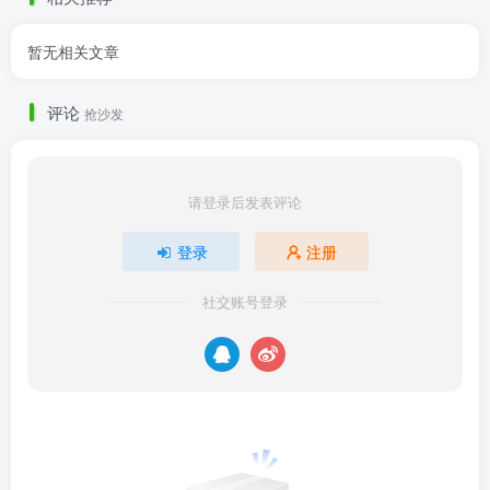
暂无相关文章
评论
抢沙发
请登录后发表评论
登录
注册
社交账号登录