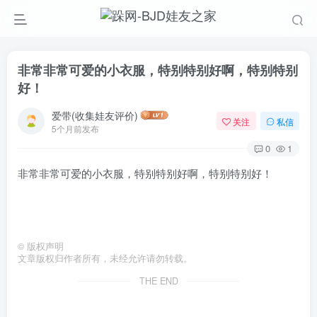
非常非常可爱的小衣服，特别特别好啊，特别特别
好！
爱带(收集娃友评价)
关注
私信
5个月前发布
0
1
非常非常可爱的小衣服，特别特别好啊，特别特别好！
©
版权声明
文章版权归作者所有，未经允许请勿转载。
THE END