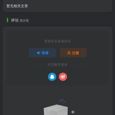
暂无相关文章
评论
抢沙发
请登录后发表评论
登录
注册
社交账号登录