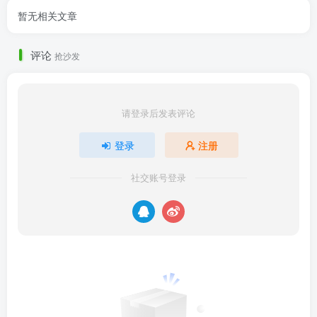
暂无相关文章
评论
抢沙发
请登录后发表评论
登录
注册
社交账号登录