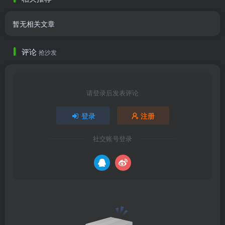
暂无相关文章
评论
抢沙发
请登录后发表评论
登录
注册
社交账号登录