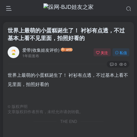
世界上最萌的小蛋糕诞生了！ 衬衫有点透，不过
基本上看不见里面，拍照好看的
爱带(收集娃友评价)
关注
私信
1年前发布
0
0
世界上最萌的小蛋糕诞生了！ 衬衫有点透，不过基本上看不
见里面，拍照好看的
©
版权声明
文章版权归作者所有，未经允许请勿转载。
THE END