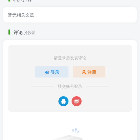
暂无相关文章
评论
抢沙发
请登录后发表评论
登录
注册
社交账号登录