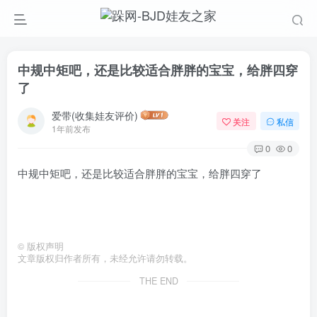
中规中矩吧，还是比较适合胖胖的宝宝，给胖四穿
了
爱带(收集娃友评价)
关注
私信
1年前发布
0
0
中规中矩吧，还是比较适合胖胖的宝宝，给胖四穿了
©
版权声明
文章版权归作者所有，未经允许请勿转载。
THE END